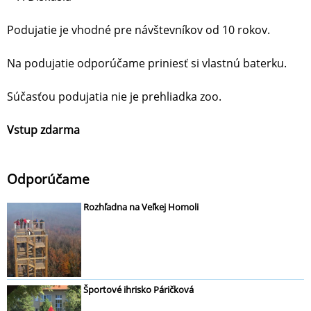
Podujatie je vhodné pre návštevníkov od 10 rokov.
Na podujatie odporúčame priniesť si vlastnú baterku.
Súčasťou podujatia nie je prehliadka zoo.
Vstup zdarma
Odporúčame
Rozhľadna na Veľkej Homoli
Športové ihrisko Páričková