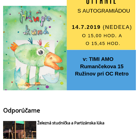
Odporúčame
Železná studnička a Partizánska lúka