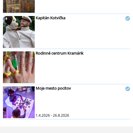
Kapitán Kotvička
Rodinné centrum Kramárik
Moje mesto pocitov
1.4.2026 - 26.8.2026