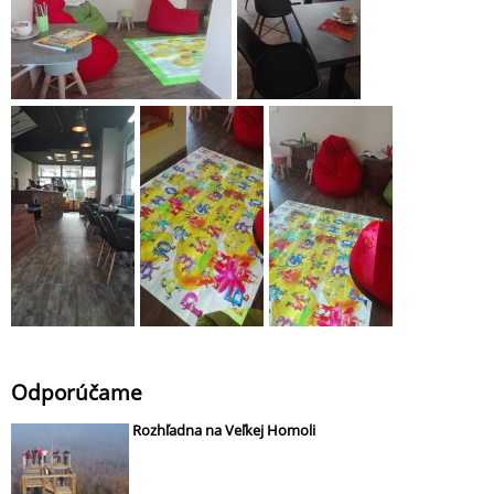
Odporúčame
Rozhľadna na Veľkej Homoli