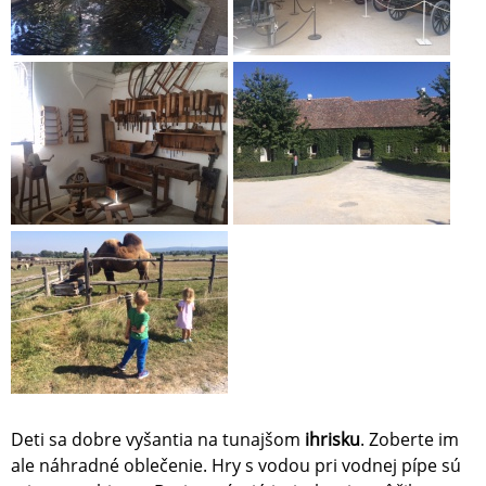
Deti sa dobre vyšantia na tunajšom
ihrisku
. Zoberte im
ale náhradné oblečenie. Hry s vodou pri vodnej pípe sú