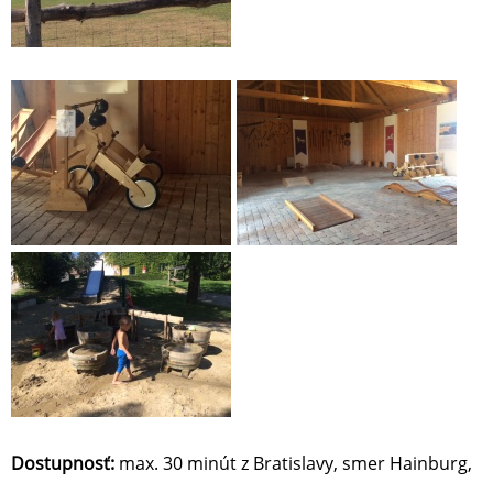
Dostupnosť:
max. 30 minút z Bratislavy, smer Hainburg,