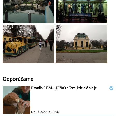
Odporúčame
Divadlo Š.E.M. – JOŽKO a Tam, kde nič nie je
Ne 16.8.2026 19:00