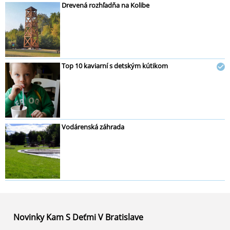
Drevená rozhľadňa na Kolibe
Top 10 kaviarní s detským kútikom
Vodárenská záhrada
Novinky Kam S Deťmi V Bratislave