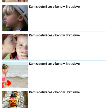
Kam s deťmi cez víkend v Bratislave
Kam s deťmi cez víkend v Bratislave
Kam s deťmi cez víkend v Bratislave
Kam s deťmi cez víkend v Bratislave