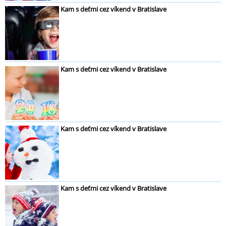
Kam s deťmi cez víkend v Bratislave
Kam s deťmi cez víkend v Bratislave
Kam s deťmi cez víkend v Bratislave
Kam s deťmi cez víkend v Bratislave