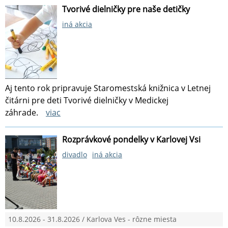
Tvorivé dielničky pre naše detičky
iná akcia
Aj tento rok pripravuje Staromestská knižnica v Letnej
čitárni pre deti Tvorivé dielničky v Medickej
záhrade.
viac
Rozprávkové pondelky v Karlovej Vsi
divadlo
iná akcia
10.8.2026 - 31.8.2026 / Karlova Ves - rôzne miesta