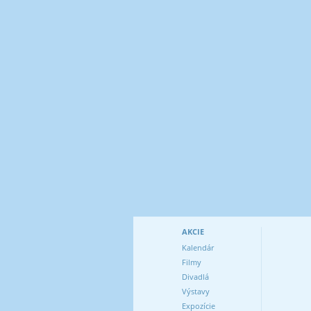
AKCIE
Kalendár
Filmy
Divadlá
Výstavy
Expozície