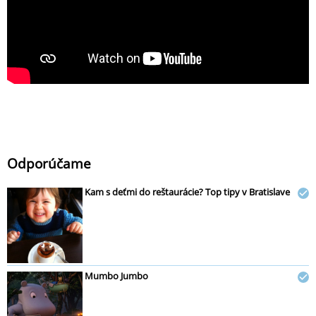
Odporúčame
Kam s deťmi do reštaurácie? Top tipy v Bratislave
Mumbo Jumbo