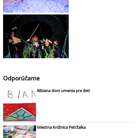
Odporúčame
Bibiana dom umenia pre deti
Miestna Knižnica Petržalka