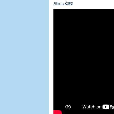
Film na ČSFD