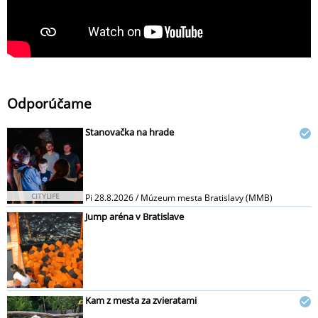
Odporúčame
Stanovačka na hrade
CITYLIFE
Pi 28.8.2026 / Múzeum mesta Bratislavy (MMB)
Jump aréna v Bratislave
Kam z mesta za zvieratami