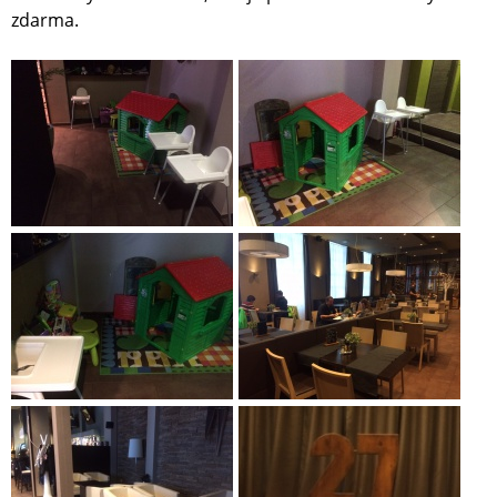
zdarma.