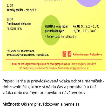
Popis:
Herňa je prevádzkovaná vďaka ochote mamičiek -
dobrovoľníčiek, ktoré si nájdu čas a pomáhajú a tiež
vďaka dobrovoľným príspevkom návštevníkov.
Možnosti:
Okrem prevádzkovania herne sa