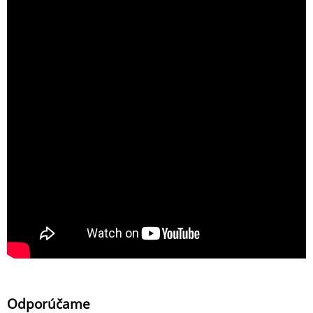
Odporúčame