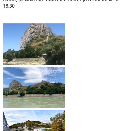
18.30