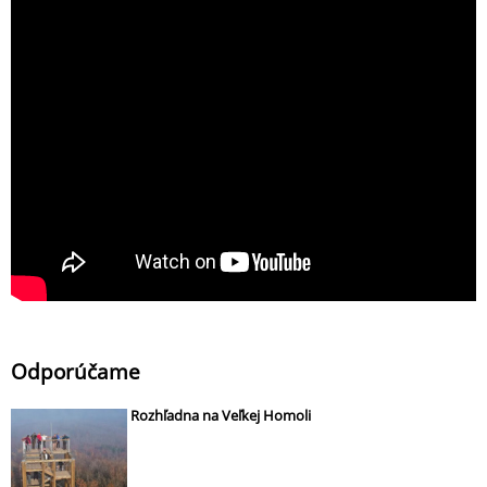
Odporúčame
Rozhľadna na Veľkej Homoli